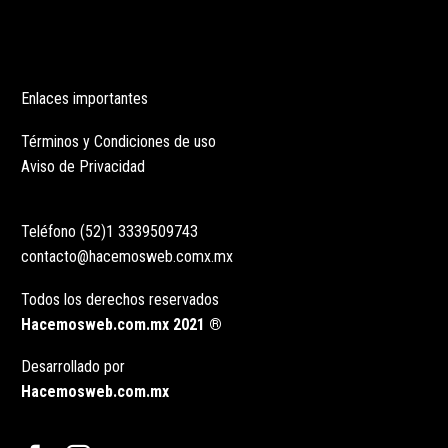
Enlaces importantes
Términos y Condiciones de uso
Aviso de Privacidad
Teléfono (52)1 3339509743
contacto@hacemosweb.comx.mx
Todos los derechos reservados
Hacemosweb.com.mx 2021 ®
Desarrollado por
Hacemosweb.com.mx