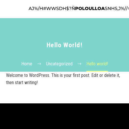
Hello World!
Home
Uncategorized
Hello world!
Welcome to WordPress. This is your first post. Edit or delete it,
then start writing!