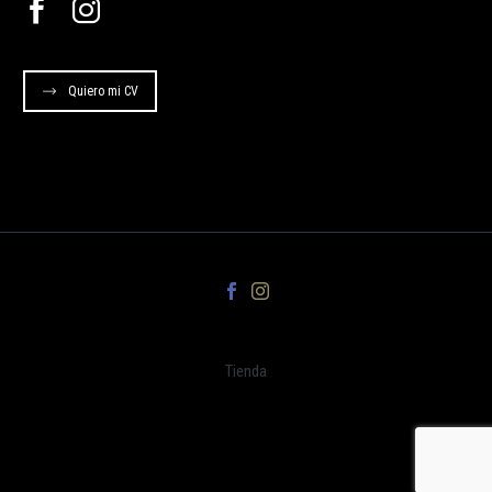
Quiero mi CV
Tienda