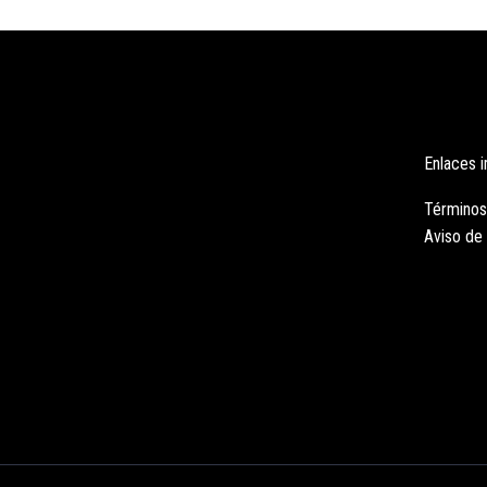
Enlaces 
Términos
Aviso de