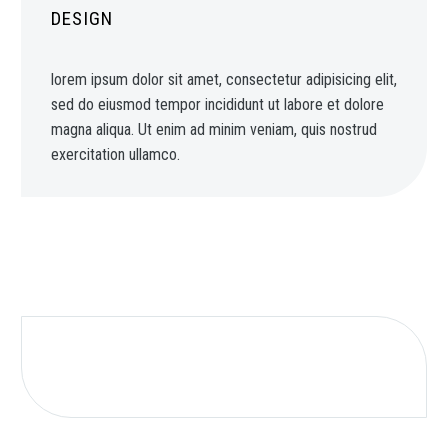
DESIGN
lorem ipsum dolor sit amet, consectetur adipisicing elit,
sed do eiusmod tempor incididunt ut labore et dolore
magna aliqua. Ut enim ad minim veniam, quis nostrud
exercitation ullamco.