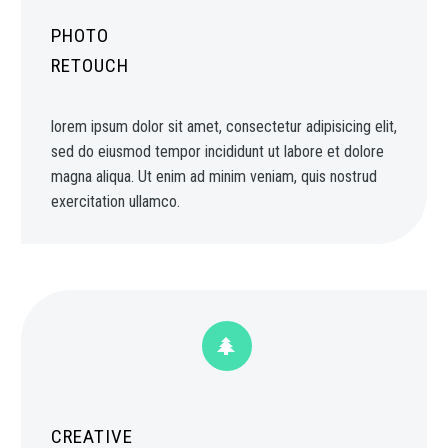
PHOTO
RETOUCH
lorem ipsum dolor sit amet, consectetur adipisicing elit,
sed do eiusmod tempor incididunt ut labore et dolore
magna aliqua. Ut enim ad minim veniam, quis nostrud
exercitation ullamco.


CREATIVE