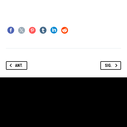
ANT.
SIG.