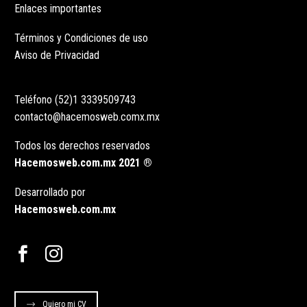
Enlaces importantes
Términos y Condiciones de uso
Aviso de Privacidad
Teléfono (52)1 3339509743
contacto@hacemosweb.comx.mx
Todos los derechos reservados
Hacemosweb.com.mx 2021 ®
Desarrollado por
Hacemosweb.com.mx
Quiero mi CV