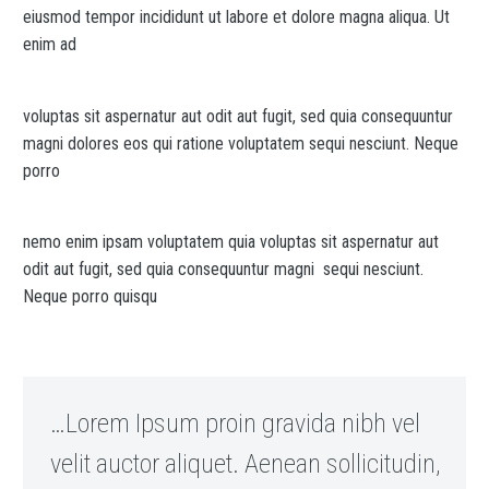
eiusmod tempor incididunt ut labore et dolore magna aliqua. Ut
enim ad
voluptas sit aspernatur aut odit aut fugit, sed quia consequuntur
magni dolores eos qui ratione voluptatem sequi nesciunt. Neque
porro
nemo enim ipsam voluptatem quia voluptas sit aspernatur aut
odit aut fugit, sed quia consequuntur magni sequi nesciunt.
Neque porro quisqu
…Lorem Ipsum proin gravida nibh vel
velit auctor aliquet. Aenean sollicitudin,