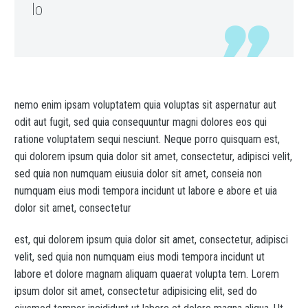
lo
nemo enim ipsam voluptatem quia voluptas sit aspernatur aut
odit aut fugit, sed quia consequuntur magni dolores eos qui
ratione voluptatem sequi nesciunt. Neque porro quisquam est,
qui dolorem ipsum quia dolor sit amet, consectetur, adipisci velit,
sed quia non numquam eiusuia dolor sit amet, conseia non
numquam eius modi tempora incidunt ut labore e abore et uia
dolor sit amet, consectetur
est, qui dolorem ipsum quia dolor sit amet, consectetur, adipisci
velit, sed quia non numquam eius modi tempora incidunt ut
labore et dolore magnam aliquam quaerat volupta tem. Lorem
ipsum dolor sit amet, consectetur adipisicing elit, sed do