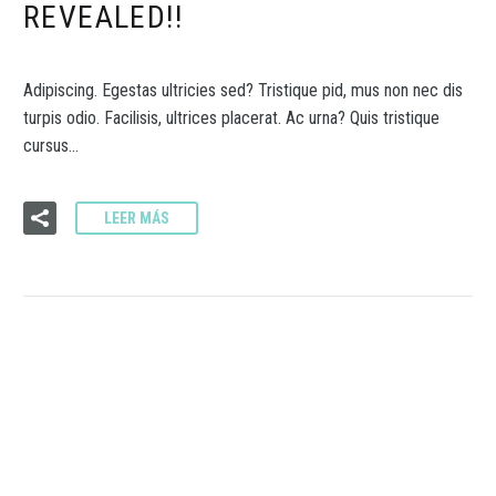
REVEALED!!
Adipiscing. Egestas ultricies sed? Tristique pid, mus non nec dis
turpis odio. Facilisis, ultrices placerat. Ac urna? Quis tristique
cursus…
LEER MÁS