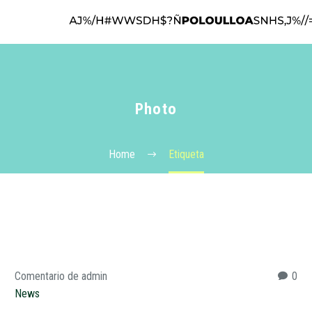
Photo
Home
Etiqueta
Comentario de admin
0
News