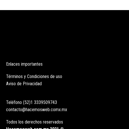
Enlaces importantes
Términos y Condiciones de uso
Aviso de Privacidad
Teléfono (52)1 3339509743
contacto@hacemosweb.comx.mx
Todos los derechos reservados