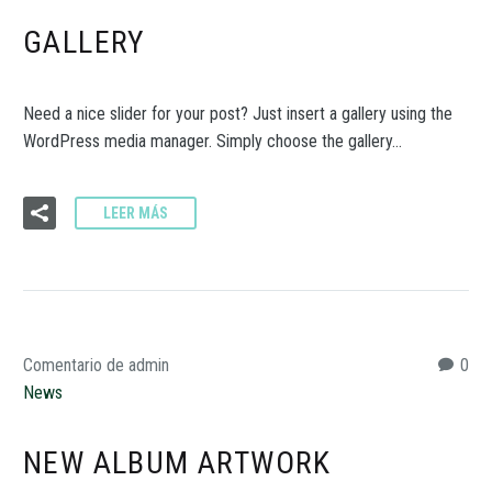
GALLERY
Need a nice slider for your post? Just insert a gallery using the
WordPress media manager. Simply choose the gallery…
LEER MÁS
Comentario de admin
0
News
NEW ALBUM ARTWORK