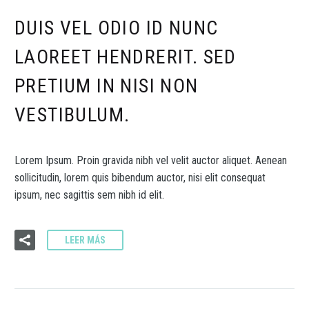
DUIS VEL ODIO ID NUNC
LAOREET HENDRERIT. SED
PRETIUM IN NISI NON
VESTIBULUM.
Lorem Ipsum. Proin gravida nibh vel velit auctor aliquet. Aenean
sollicitudin, lorem quis bibendum auctor, nisi elit consequat
ipsum, nec sagittis sem nibh id elit.
LEER MÁS