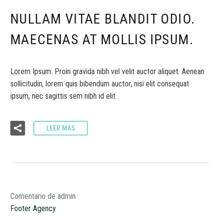
NULLAM VITAE BLANDIT ODIO.
MAECENAS AT MOLLIS IPSUM.
Lorem Ipsum. Proin gravida nibh vel velit auctor aliquet. Aenean
sollicitudin, lorem quis bibendum auctor, nisi elit consequat
ipsum, nec sagittis sem nibh id elit.
LEER MÁS
Comentario de admin
Footer Agency