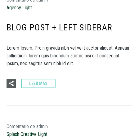
Agency Light
BLOG POST + LEFT SIDEBAR
Lorem Ipsum. Proin gravida nibh vel velit auctor aliquet. Aenean
sollicitudin, lorem quis bibendum auctor, nisi elit consequat
ipsum, nec sagittis sem nibh id elit.
LEER MÁS
Comentario de admin
Splash Creative Light