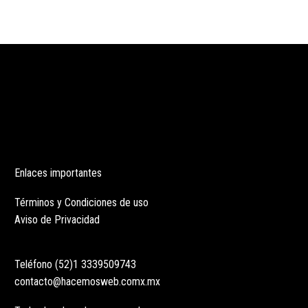
Enlaces importantes
Términos y Condiciones de uso
Aviso de Privacidad
Teléfono (52)1 3339509743
contacto@hacemosweb.comx.mx