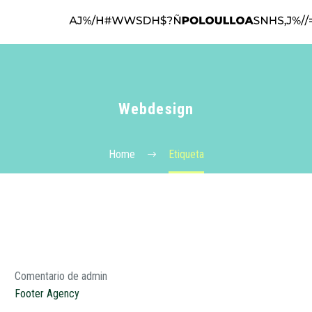
Webdesign
Home
Etiqueta
Comentario de admin
Footer Agency