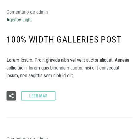
Comentario de admin
Agency Light
100% WIDTH GALLERIES POST
Lorem Ipsum. Proin gravida nibh vel velit auctor aliquet. Aenean
sollicitudin, lorem quis bibendum auctor, nisi elit consequat
ipsum, nec sagittis sem nibh id elit.
LEER MÁS
Comentario de admin