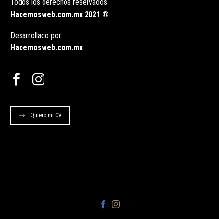
Todos los derechos reservados
Hacemosweb.com.mx 2021 ®
Desarrollado por
Hacemosweb.com.mx
Quiero mi CV