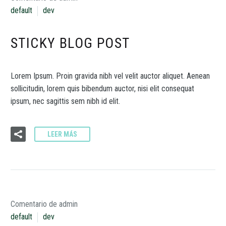
default
dev
STICKY BLOG POST
Lorem Ipsum. Proin gravida nibh vel velit auctor aliquet. Aenean
sollicitudin, lorem quis bibendum auctor, nisi elit consequat
ipsum, nec sagittis sem nibh id elit.
LEER MÁS
Comentario de admin
default
dev