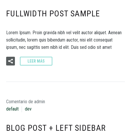
FULLWIDTH POST SAMPLE
Lorem Ipsum. Proin gravida nibh vel velit auctor aliquet. Aenean
sollicitudin, lorem quis bibendum auctor, nisi elit consequat
ipsum, nec sagittis sem nibh id elit. Duis sed odio sit amet
LEER MÁS
Comentario de admin
default
dev
BLOG POST + LEFT SIDEBAR