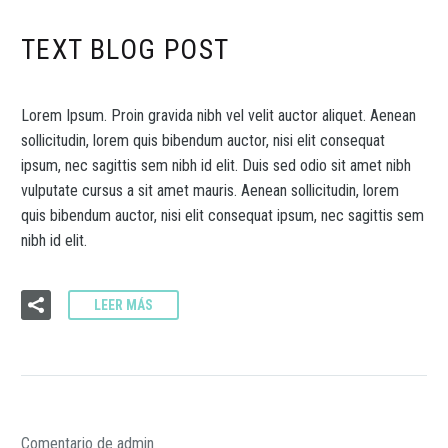
TEXT BLOG POST
Lorem Ipsum. Proin gravida nibh vel velit auctor aliquet. Aenean
sollicitudin, lorem quis bibendum auctor, nisi elit consequat
ipsum, nec sagittis sem nibh id elit. Duis sed odio sit amet nibh
vulputate cursus a sit amet mauris. Aenean sollicitudin, lorem
quis bibendum auctor, nisi elit consequat ipsum, nec sagittis sem
nibh id elit.
LEER MÁS
Comentario de admin