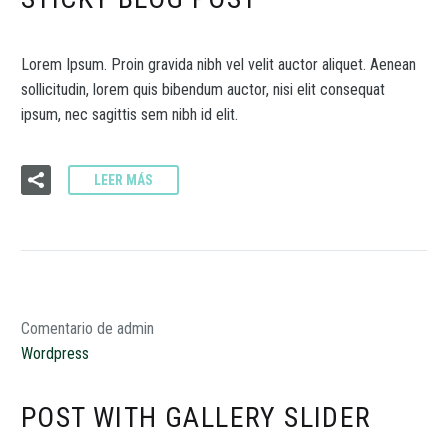
Lorem Ipsum. Proin gravida nibh vel velit auctor aliquet. Aenean
sollicitudin, lorem quis bibendum auctor, nisi elit consequat
ipsum, nec sagittis sem nibh id elit.
LEER MÁS
Comentario de admin
Wordpress
POST WITH GALLERY SLIDER