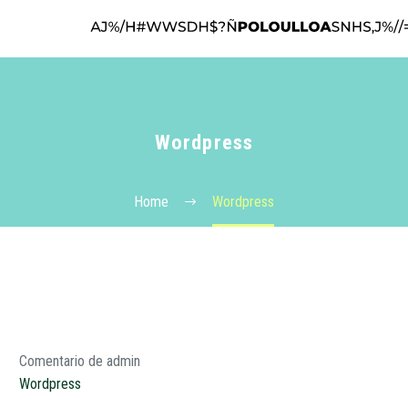
Wordpress
Home
Wordpress
Comentario de admin
Wordpress