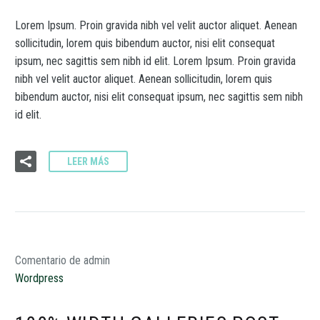
Lorem Ipsum. Proin gravida nibh vel velit auctor aliquet. Aenean
sollicitudin, lorem quis bibendum auctor, nisi elit consequat
ipsum, nec sagittis sem nibh id elit. Lorem Ipsum. Proin gravida
nibh vel velit auctor aliquet. Aenean sollicitudin, lorem quis
bibendum auctor, nisi elit consequat ipsum, nec sagittis sem nibh
id elit.
LEER MÁS
Comentario de admin
Wordpress