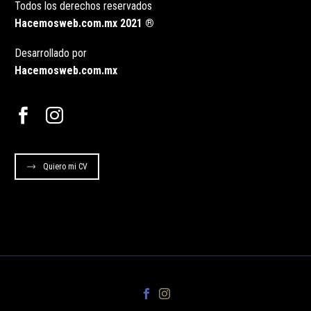
Todos los derechos reservados
Hacemosweb.com.mx 2021 ®
Desarrollado por
Hacemosweb.com.mx
Quiero mi CV