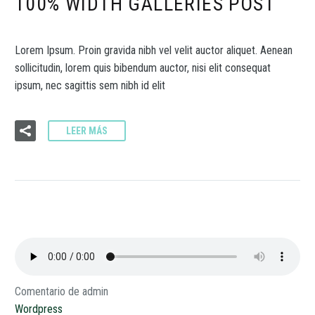
100% WIDTH GALLERIES POST
Lorem Ipsum. Proin gravida nibh vel velit auctor aliquet. Aenean
sollicitudin, lorem quis bibendum auctor, nisi elit consequat
ipsum, nec sagittis sem nibh id elit
LEER MÁS
Comentario de admin
Wordpress