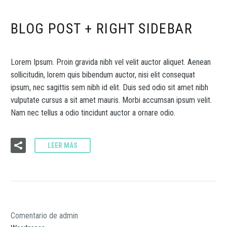
BLOG POST + RIGHT SIDEBAR
Lorem Ipsum. Proin gravida nibh vel velit auctor aliquet. Aenean
sollicitudin, lorem quis bibendum auctor, nisi elit consequat
ipsum, nec sagittis sem nibh id elit. Duis sed odio sit amet nibh
vulputate cursus a sit amet mauris. Morbi accumsan ipsum velit.
Nam nec tellus a odio tincidunt auctor a ornare odio.
LEER MÁS
Comentario de admin