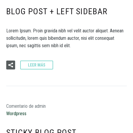
BLOG POST + LEFT SIDEBAR
Lorem Ipsum. Proin gravida nibh vel velit auctor aliquet. Aenean
sollicitudin, lorem quis bibendum auctor, nisi elit consequat
ipsum, nec sagittis sem nibh id elit.
LEER MÁS
Comentario de admin
Wordpress
STICKY BLOG POST