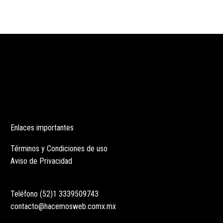
Enlaces importantes
Términos y Condiciones de uso
Aviso de Privacidad
Teléfono (52)1 3339509743
contacto@hacemosweb.comx.mx