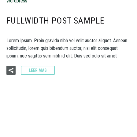
Wordpress
FULLWIDTH POST SAMPLE
Lorem Ipsum. Proin gravida nibh vel velit auctor aliquet. Aenean
sollicitudin, lorem quis bibendum auctor, nisi elit consequat
ipsum, nec sagittis sem nibh id elit. Duis sed odio sit amet
LEER MÁS